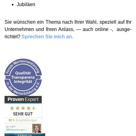
Jubiläen
Sie wünschen ein Thema nach Ihrer Wahl, speziell auf Ihr
Unter­nehmen und Ihren Anlass, — auch online -, ausge­
richtet?
Sprechen Sie mich an.