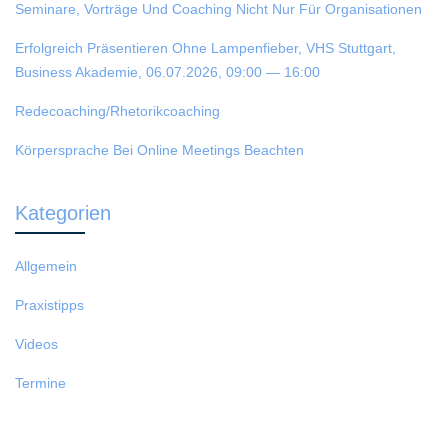
Seminare, Vorträge Und Coaching Nicht Nur Für Organisationen
Erfolgreich Präsentieren Ohne Lampenfieber, VHS Stuttgart,
Business Akademie, 06.07.2026, 09:00 — 16:00
Redecoaching/Rhetorikcoaching
Körpersprache Bei Online Meetings Beachten
Kategorien
Allgemein
Praxistipps
Videos
Termine