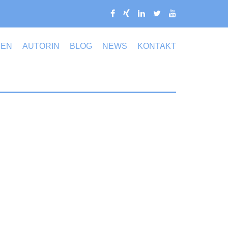
MEN
AUTORIN
BLOG
NEWS
KONTAKT