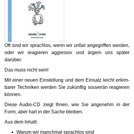
Oft sind wir sprachlos, wenn wir unfair ange­griffen werden,
oder wir reagieren aggressiv und ärgern uns später
darüber.
Das muss nicht sein!
Mit einer neuen Einstellung und dem Einsatz leicht erlern­
barer Tech­niken werden Sie zukünftig souverän reagieren
können.
Diese Audio-CD zeigt Ihnen, wie Sie angenehm in der
Form, aber hart in der Sache bleiben.
Aus dem Inhalt:
Warum wir manchmal sprachlos sind